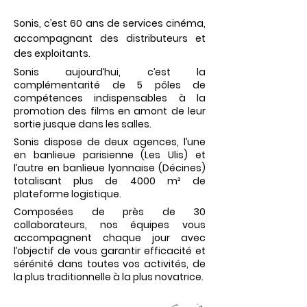
Sonis, c’est 60 ans de services cinéma,
accompagnant des distributeurs et
des exploitants.
Sonis aujourd’hui, c’est la
complémentarité de 5 pôles de
compétences indispensables à la
promotion des films en amont de leur
sortie jusque dans les salles.
Sonis dispose de deux agences, l’une
en banlieue parisienne (Les Ulis) et
l’autre en banlieue lyonnaise (Décines)
totalisant plus de 4000 m² de
plateforme logistique.
Composées de près de 30
collaborateurs, nos équipes vous
accompagnent chaque jour avec
l’objectif de vous garantir efficacité et
sérénité dans toutes vos activités, de
la plus traditionnelle à la plus novatrice.