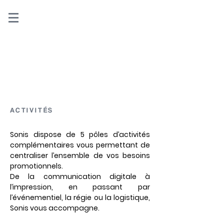
ACTIVITÉS
Sonis dispose de 5 pôles d’activités
complémentaires vous permettant de
centraliser l’ensemble de vos besoins
promotionnels.
De la communication digitale à
l’impression, en passant par
l’événementiel, la régie ou la logistique,
Sonis vous accompagne.